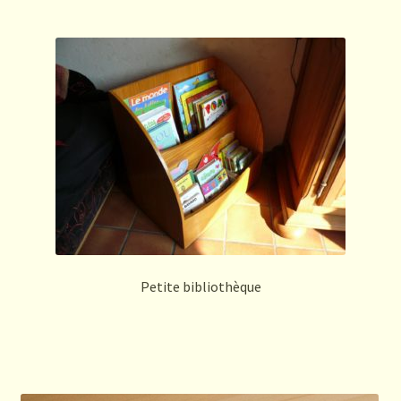
Petite bibliothèque