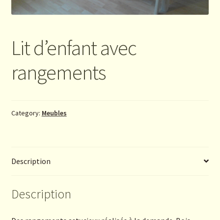
Lit d’enfant avec
rangements
Category:
Meubles
Description
Description