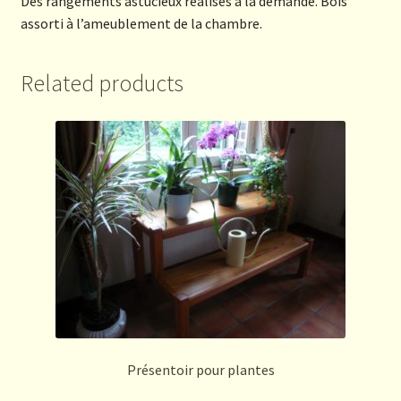
Des rangements astucieux réalisés à la demande. Bois
assorti à l’ameublement de la chambre.
Related products
Présentoir pour plantes