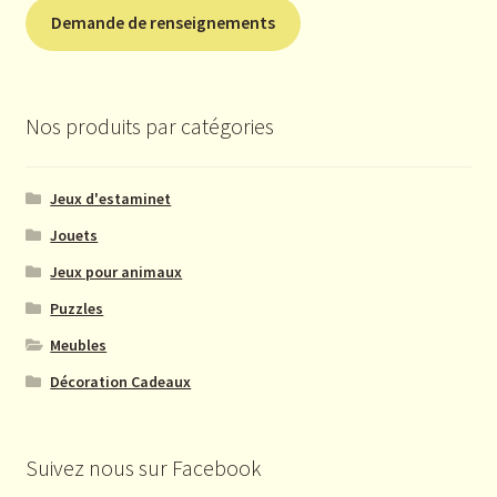
Demande de renseignements
Nos produits par catégories
Jeux d'estaminet
Jouets
Jeux pour animaux
Puzzles
Meubles
Décoration Cadeaux
Suivez nous sur Facebook