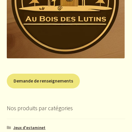
Demande de renseignements
Nos produits par catégories
Jeux d'estaminet