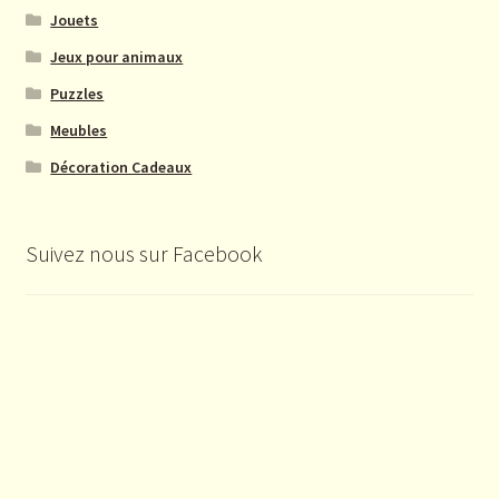
Jouets
Jeux pour animaux
Puzzles
Meubles
Décoration Cadeaux
Suivez nous sur Facebook