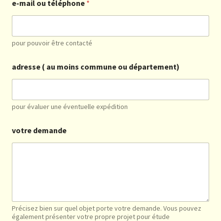
e-mail ou téléphone
*
pour pouvoir être contacté
adresse ( au moins commune ou département)
pour évaluer une éventuelle expédition
votre demande
Précisez bien sur quel objet porte votre demande. Vous pouvez
également présenter votre propre projet pour étude