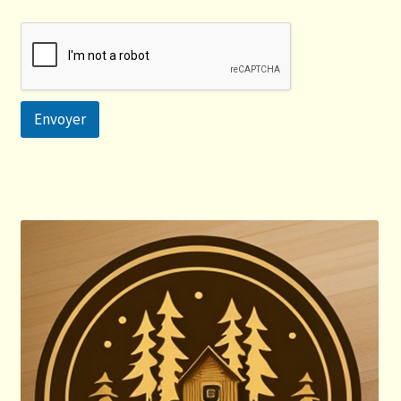
Envoyer