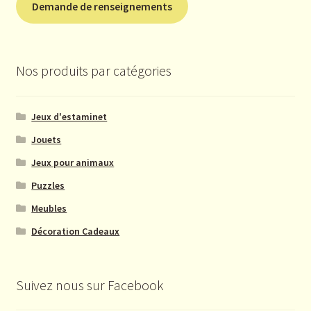
Demande de renseignements
Nos produits par catégories
Jeux d'estaminet
Jouets
Jeux pour animaux
Puzzles
Meubles
Décoration Cadeaux
Suivez nous sur Facebook